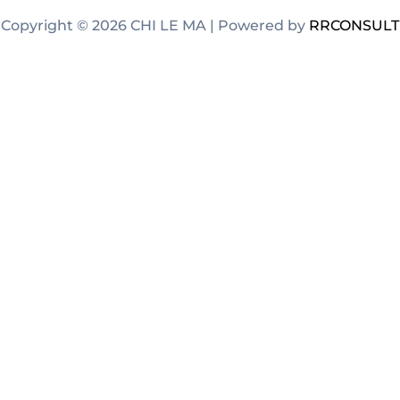
Copyright © 2026 CHI LE MA | Powered by
RRCONSULT