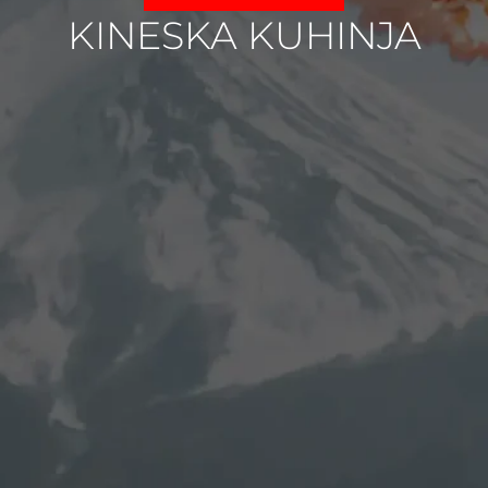
KINESKA KUHINJA